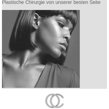
Plastische Chirurgie von unserer besten Seite