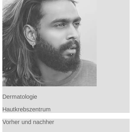
Dermatologie
Hautkrebszentrum
Vorher und nachher