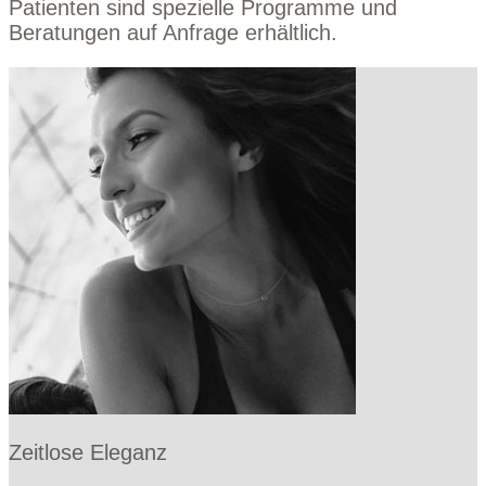
Patienten sind spezielle Programme und
Beratungen auf Anfrage erhältlich.
Zeitlose Eleganz