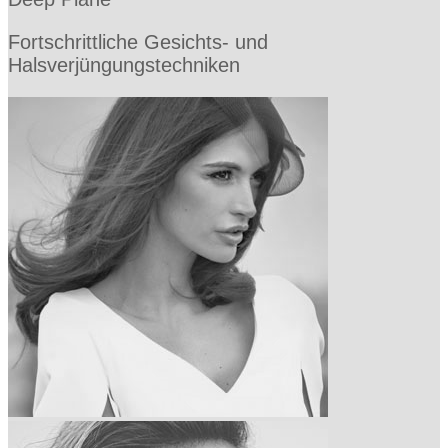
Fortschrittliche Gesichts- und
Halsverjüngungstechniken