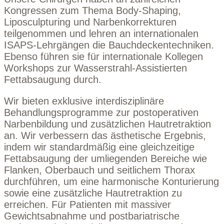
Kongressen zum Thema Body-Shaping,
Liposculpturing und Narbenkorrekturen
teilgenommen und lehren an
internationalen
ISAPS-Lehrgängen
die Bauchdeckentechniken.
Ebenso führen sie für internationale Kollegen
Workshops zur Wasserstrahl-Assistierten
Fettabsaugung
durch.
Wir bieten exklusive interdisziplinäre
Behandlungsprogramme zur postoperativen
Narbenbildung und zusätzlichen Hautretraktion
an. Wir verbessern das ästhetische Ergebnis,
indem wir standardmäßig eine gleichzeitige
Fettabsaugung der umliegenden Bereiche wie
Flanken, Oberbauch und seitlichem Thorax
durchführen, um eine harmonische Konturierung
sowie eine zusätzliche Hautretraktion zu
erreichen. Für Patienten mit massiver
Gewichtsabnahme und postbariatrische