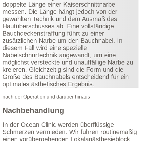
doppelte Länge einer Kaiserschnittnarbe
messen. Die Länge hängt jedoch von der
gewählten Technik und dem Ausmaß des
Hautüberschusses ab. Eine vollständige
Bauchdeckenstraffung führt zu einer
zusätzlichen Narbe um den Bauchnabel. In
diesem Fall wird eine spezielle
Nabelschnurtechnik angewandt, um eine
möglichst versteckte und unauffällige Narbe zu
kreieren. Gleichzeitig sind die Form und die
Größe des Bauchnabels entscheidend für ein
optimales ästhetisches Ergebnis.
nach der Operation und darüber hinaus
Nachbehandlung
In der Ocean Clinic werden überflüssige
Schmerzen vermieden. Wir führen routinemäßig
einen vorübergehenden Lokalanästhesieblock