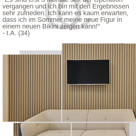
vergangen und ich bin mit den Ergebnissen
sehr zufrieden. Ich kann es kaum erwarten,
dass ich im Sommer meine neue Figur in
einem neuen Bikini zeigen kann!"
- I.A. (34)