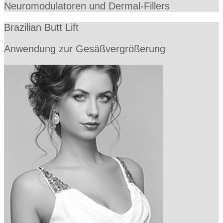
Neuromodulatoren und Dermal-Fillers
Brazilian Butt Lift
Anwendung zur Gesäßvergrößerung