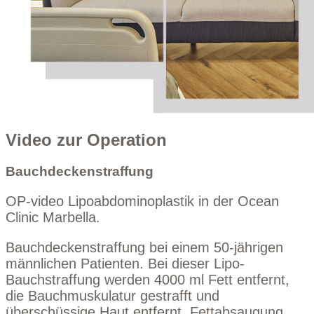
Video zur Operation
Bauchdeckenstraffung
OP-video Lipoabdominoplastik in der Ocean
Clinic Marbella.
Bauchdeckenstraffung bei einem 50-jährigen
männlichen Patienten. Bei dieser Lipo-
Bauchstraffung werden 4000 ml Fett entfernt,
die Bauchmuskulatur gestrafft und
überschüssige Haut entfernt. Fettabsaugung