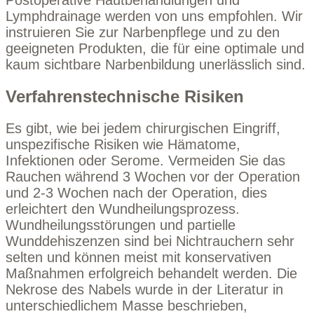
Postoperative Hautbehandlungen und
Lymphdrainage werden von uns empfohlen. Wir
instruieren Sie zur Narbenpflege und zu den
geeigneten Produkten, die für eine optimale und
kaum sichtbare Narbenbildung unerlässlich sind.
Verfahrenstechnische Risiken
Es gibt, wie bei jedem chirurgischen Eingriff,
unspezifische Risiken wie Hämatome,
Infektionen oder Serome. Vermeiden Sie das
Rauchen während 3 Wochen vor der Operation
und 2-3 Wochen nach der Operation, dies
erleichtert den Wundheilungsprozess.
Wundheilungsstörungen und partielle
Wunddehiszenzen sind bei Nichtrauchern sehr
selten und können meist mit konservativen
Maßnahmen erfolgreich behandelt werden. Die
Nekrose des Nabels wurde in der Literatur in
unterschiedlichem Masse beschrieben,