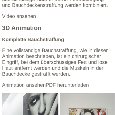
und Bauchdeckenstraffung werden kombiniert.
Video ansehen
3D Animation
Komplette Bauchstraffung
Eine vollständige Bauchstraffung, wie in dieser
Animation beschrieben, ist ein chirurgischer
Eingriff, bei dem überschüssiges Fett und lose
Haut entfernt werden und die Muskeln in der
Bauchdecke gestrafft werden.
Animation ansehen
PDF herunterladen