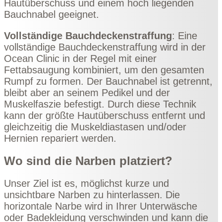
Hautüberschuss und einem hoch liegenden
Bauchnabel geeignet.
Vollständige Bauchdeckenstraffung
: Eine
vollständige Bauchdeckenstraffung wird in der
Ocean Clinic
in der Regel mit einer
Fettabsaugung kombiniert, um den gesamten
Rumpf zu formen. Der Bauchnabel ist getrennt,
bleibt aber an seinem Pedikel und der
Muskelfaszie befestigt. Durch diese Technik
kann der größte Hautüberschuss entfernt und
gleichzeitig die Muskeldiastasen und/oder
Hernien repariert werden.
Wo sind die Narben platziert?
Unser Ziel ist es, möglichst kurze und
unsichtbare Narben zu hinterlassen. Die
horizontale Narbe wird in Ihrer Unterwäsche
oder Badekleidung verschwinden und kann die