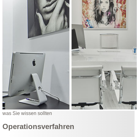
was Sie wissen sollten
Operationsverfahren