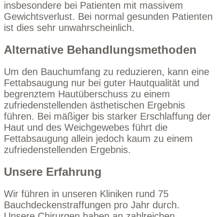
insbesondere bei Patienten mit massivem
Gewichtsverlust. Bei normal gesunden Patienten
ist dies sehr unwahrscheinlich.
Alternative Behandlungsmethoden
Um den Bauchumfang zu reduzieren, kann eine
Fettabsaugung nur bei guter Hautqualität und
begrenztem Hautüberschuss zu einem
zufriedenstellenden ästhetischen Ergebnis
führen. Bei mäßiger bis starker Erschlaffung der
Haut und des Weichgewebes führt die
Fettabsaugung allein jedoch kaum zu einem
zufriedenstellenden Ergebnis.
Unsere Erfahrung
Wir führen in unseren Kliniken rund 75
Bauchdeckenstraffungen pro Jahr durch.
Unsere Chirurgen
haben an zahlreichen