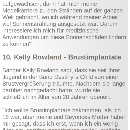
aufgewachsen, dann hat mich meine
Modelkarriere zu den Stränden auf der ganzen
Welt gebracht, wo ich während meiner Arbeit
viel Sonnenstrahlung ausgesetzt war. Darum
interessiere ich mich für medizinische
Anwendungen um diese Sonnenschäden lindern
zu können"
10. Kelly Rowland - Brustimplantate
Sänger Kelly Rowland sagt, dass sie seit ihrer
Jugend in der Band Destiny´s Child von einer
Brustvergrößerung träumte. Nachdem sie lange
darüber nachgedacht hatte, wurde sie
schließlich im Alter von 28 Jahren operiert.
"Ich wollte Brustimplantate bekommen, als ich
18 war, aber meine und Beyoncés Mutter haben
mir gesagt, dass ich erst, wenn ich ein wenig