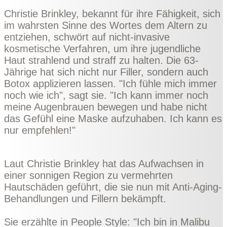
Christie Brinkley, bekannt für ihre Fähigkeit, sich
im wahrsten Sinne des Wortes dem Altern zu
entziehen, schwört auf nicht-invasive
kosmetische Verfahren, um ihre jugendliche
Haut strahlend und straff zu halten. Die 63-
Jährige hat sich nicht nur Filler, sondern auch
Botox applizieren lassen. "Ich fühle mich immer
noch wie ich", sagt sie. "Ich kann immer noch
meine Augenbrauen bewegen und habe nicht
das Gefühl eine Maske aufzuhaben. Ich kann es
nur empfehlen!"
Laut Christie Brinkley hat das Aufwachsen in
einer sonnigen Region zu vermehrten
Hautschäden geführt, die sie nun mit Anti-Aging-
Behandlungen und Fillern bekämpft.
Sie erzählte in
People Style
: "Ich bin in Malibu