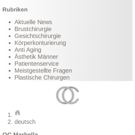
Rubriken
Aktuelle News
Brustchirurgie
Gesichtschirurgie
Körperkonturierung
Anti Aging
Ästhetik Männer
Patientenservice
Meistgestellte Fragen
Plastische Chirurgen
deutsch
OC Marbella