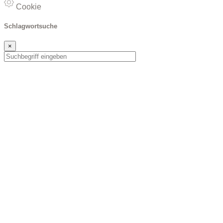
Cookie
Schlagwortsuche
×