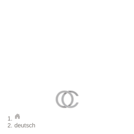
deutsch