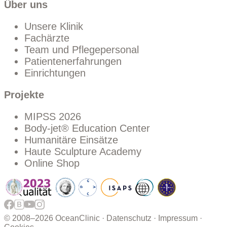
Über uns
Unsere Klinik
Fachärzte
Team und Pflegepersonal
Patientenerfahrungen
Einrichtungen
Projekte
MIPSS 2026
Body-jet® Education Center
Humanitäre Einsätze
Haute Sculpture Academy
Online Shop
© 2008–
2026 OceanClinic ·
Datenschutz
·
Impressum
·