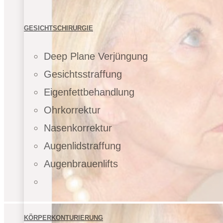
GESICHTSCHIRURGIE
Deep Plane Verjüngung
Gesichtsstraffung
Eigenfettbehandlung
Ohrkorrektur
Nasenkorrektur
Augenlidstraffung
Augenbrauenlifts
KÖRPERKONTURIERUNG