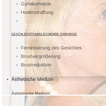
Gynäkomastie
Hodenstraffung
GESCHLECHTSANGLEICHENDE CHIRURGIE
Feminisierung des Gesichtes
Brustvergrößerung
Brustreduktion
Ästhetische Medizin
Ästhetische Medizin