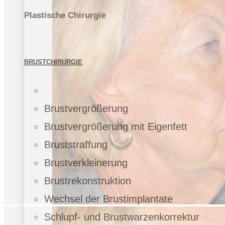
Plastische Chirurgie
BRUSTCHIRURGIE
Brustvergrößerung
Brustvergrößerung mit Eigenfett
Bruststraffung
Brustverkleinerung
Brustrekonstruktion
Wechsel der Brustimplantate
Schlupf- und Brustwarzenkorrektur