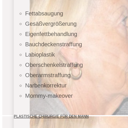
Fettabsaugung
Gesäßvergrößerung
Eigenfettbehandlung
Bauchdeckenstraffung
Labioplastik
Oberschenkelstraffung
Oberarmstraffung
Narbenkorrektur
Mommy-makeover
PLASTISCHE CHIRURGIE FÜR DEN MANN