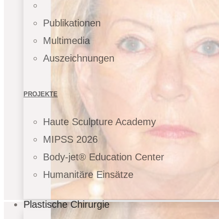
Publikationen
Multimedia
Auszeichnungen
PROJEKTE
Haute Sculpture Academy
MIPSS 2026
Body-jet® Education Center
Humanitäre Einsätze
Plastische Chirurgie