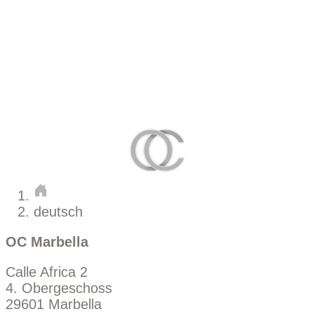
deutsch
OC Marbella
Calle Africa 2
4. Obergeschoss
29601 Marbella