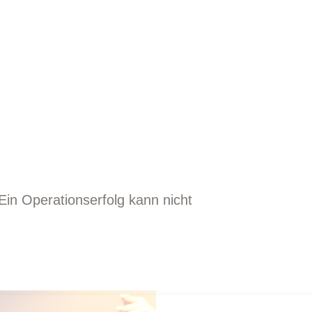
Ein Operationserfolg kann nicht