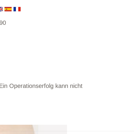
90
Ein Operationserfolg kann nicht