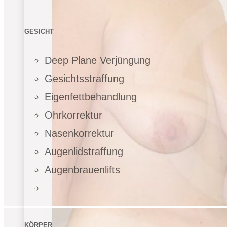
GESICHT
Deep Plane Verjüngung
Gesichtsstraffung
Eigenfettbehandlung
Ohrkorrektur
Nasenkorrektur
Augenlidstraffung
Augenbrauenlifts
KÖRPER