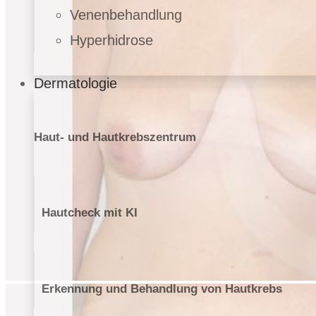
Venenbehandlung
Hyperhidrose
Dermatologie
Haut- und Hautkrebszentrum
Hautcheck mit KI
Erkennung und Behandlung von Hautkrebs