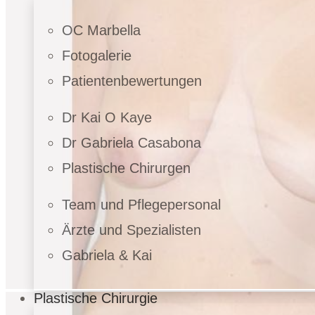
OC Marbella
Fotogalerie
Patientenbewertungen
Dr Kai O Kaye
Dr Gabriela Casabona
Plastische Chirurgen
Team und Pflegepersonal
Ärzte und Spezialisten
Gabriela & Kai
Plastische Chirurgie