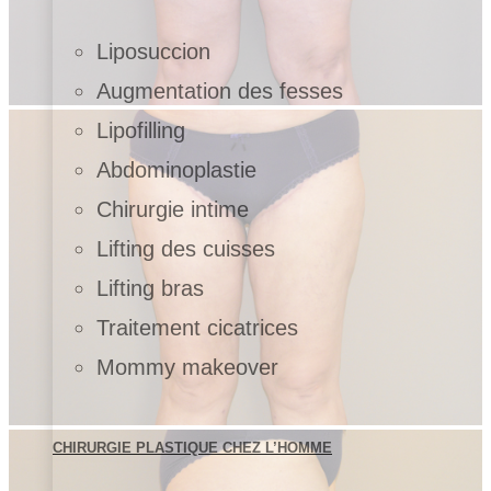
Liposuccion
Augmentation des fesses
Lipofilling
Abdominoplastie
Chirurgie intime
Lifting des cuisses
Lifting bras
Traitement cicatrices
Mommy makeover
CHIRURGIE PLASTIQUE CHEZ L’HOMME