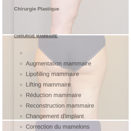
Chirurgie Plastique
CHIRURGIE MAMMAIRE
Augmentation mammaire
Lipofilling mammaire
Lifting mammaire
Réduction mammaire
Reconstruction mammaire
Changement d’implant
Correction du mamelons