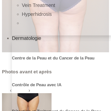
Vein Treatment
Hyperhidrosis
Dermatologie
Centre de la Peau et du Cancer de la Peau
Photos avant et après
Contrôle de Peau avec IA