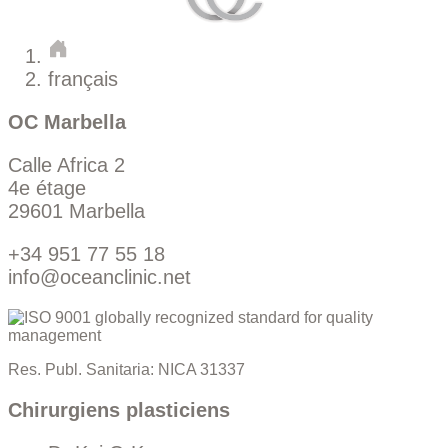
français
OC Marbella
Calle Africa 2
4e étage
29601 Marbella
+34 951 77 55 18
info@oceanclinic.net
Res. Publ. Sanitaria: NICA 31337
Chirurgiens plasticiens