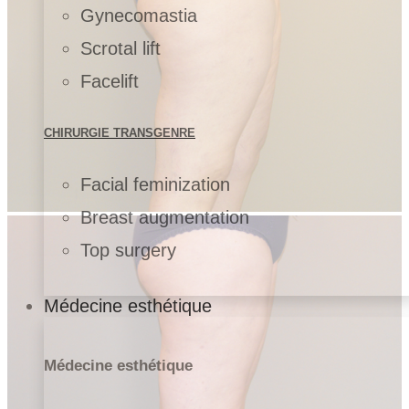
Gynecomastia
Scrotal lift
Facelift
CHIRURGIE TRANSGENRE
Facial feminization
Breast augmentation
Top surgery
Médecine esthétique
Médecine esthétique