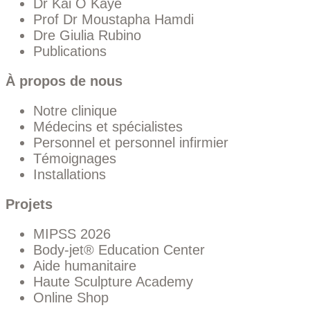
Dr Kai O Kaye
Prof Dr Moustapha Hamdi
Dre Giulia Rubino
Publications
À propos de nous
Notre clinique
Médecins et spécialistes
Personnel et personnel infirmier
Témoignages
Installations
Projets
MIPSS 2026
Body-jet® Education Center
Aide humanitaire
Haute Sculpture Academy
Online Shop