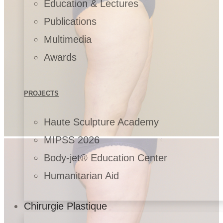
Education & Lectures
Publications
Multimedia
Awards
PROJECTS
Haute Sculpture Academy
MIPSS 2026
Body-jet® Education Center
Humanitarian Aid
Chirurgie Plastique