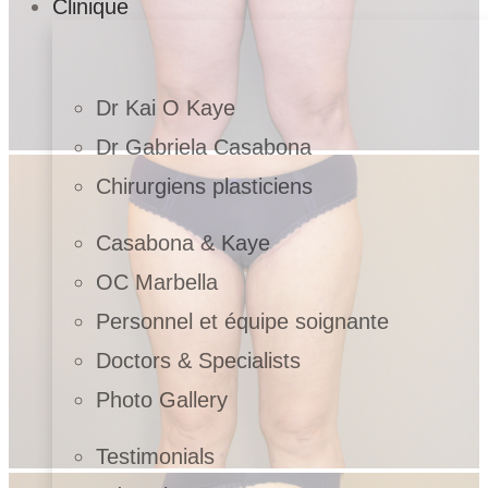
Clinique
Dr Kai O Kaye
Dr Gabriela Casabona
Chirurgiens plasticiens
Casabona & Kaye
OC Marbella
Personnel et équipe soignante
Doctors & Specialists
Photo Gallery
Testimonials