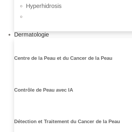
Hyperhidrosis
Dermatologie
Centre de la Peau et du Cancer de la Peau
Contrôle de Peau avec IA
Détection et Traitement du Cancer de la Peau