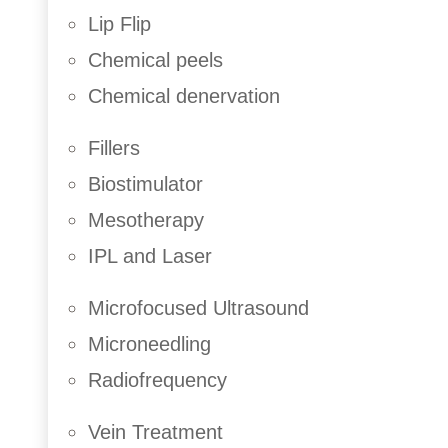
Lip Flip
Chemical peels
Chemical denervation
Fillers
Biostimulator
Mesotherapy
IPL and Laser
Microfocused Ultrasound
Microneedling
Radiofrequency
Vein Treatment