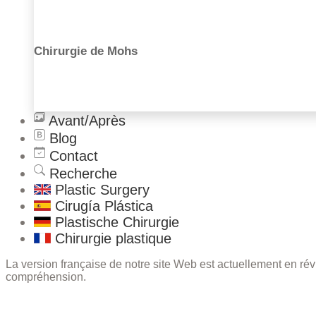
Chirurgie de Mohs
Avant/Après
Blog
Contact
Recherche
Plastic Surgery
Cirugía Plástica
Plastische Chirurgie
Chirurgie plastique
La version française de notre site Web est actuellement en r
compréhension.