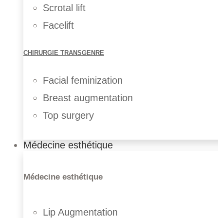
Scrotal lift
Facelift
CHIRURGIE TRANSGENRE
Facial feminization
Breast augmentation
Top surgery
Médecine esthétique
Médecine esthétique
Lip Augmentation