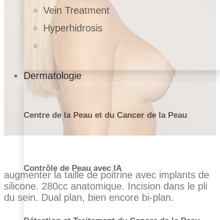
Vein Treatment
Hyperhidrosis
Dermatologie
Centre de la Peau et du Cancer de la Peau
Contrôle de Peau avec IA
augmenter la taille de poitrine avec implants de
silicone. 280cc anatomique. Incision dans le pli
du sein. Dual plan, bien encore bi-plan.