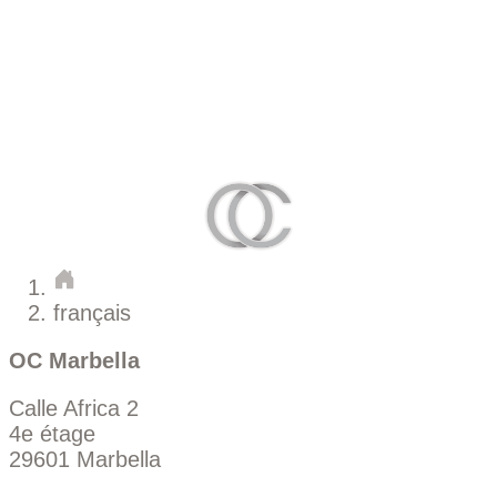
français
OC Marbella
Calle Africa 2
4e étage
29601 Marbella