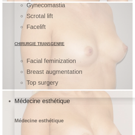
Gynecomastia
Scrotal lift
Facelift
CHIRURGIE TRANSGENRE
Facial feminization
Breast augmentation
Top surgery
Médecine esthétique
Médecine esthétique