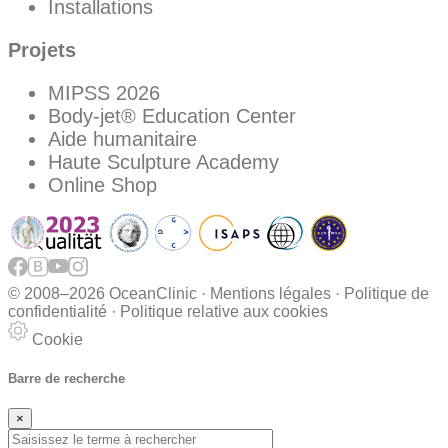
Installations
Projets
MIPSS 2026
Body-jet® Education Center
Aide humanitaire
Haute Sculpture Academy
Online Shop
© 2008–
2026 OceanClinic ·
Mentions légales
·
Politique de
confidentialité
·
Politique relative aux cookies
Cookie
Barre de recherche
×