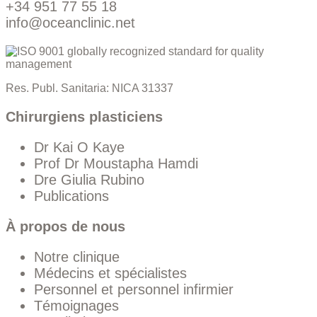
+34 951 77 55 18
info@oceanclinic.net
Res. Publ. Sanitaria: NICA 31337
Chirurgiens plasticiens
Dr Kai O Kaye
Prof Dr Moustapha Hamdi
Dre Giulia Rubino
Publications
À propos de nous
Notre clinique
Médecins et spécialistes
Personnel et personnel infirmier
Témoignages