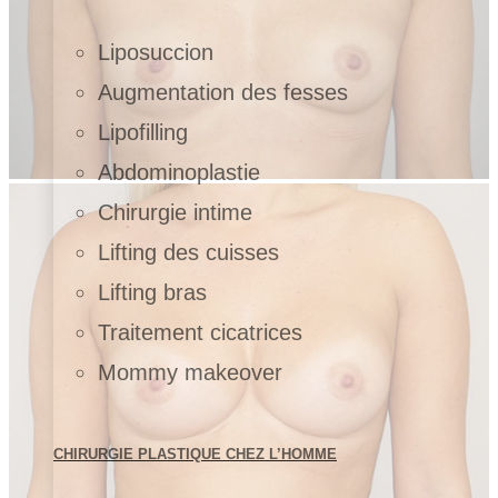
Liposuccion
Augmentation des fesses
Lipofilling
Abdominoplastie
Chirurgie intime
Lifting des cuisses
Lifting bras
Traitement cicatrices
Mommy makeover
CHIRURGIE PLASTIQUE CHEZ L’HOMME