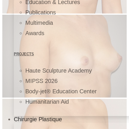
Education & Lectures
Publications
Multimedia
Awards
PROJECTS
Haute Sculpture Academy
MIPSS 2026
Body-jet® Education Center
Humanitarian Aid
Chirurgie Plastique