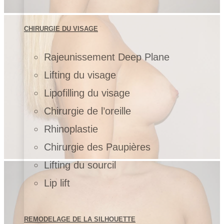
CHIRURGIE DU VISAGE
Rajeunissement Deep Plane
Lifting du visage
Lipofilling du visage
Chirurgie de l’oreille
Rhinoplastie
Chirurgie des Paupières
Lifting du sourcil
Lip lift
REMODELAGE DE LA SILHOUETTE