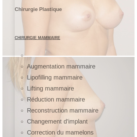
Chirurgie Plastique
CHIRURGIE MAMMAIRE
Augmentation mammaire
Lipofilling mammaire
Lifting mammaire
Réduction mammaire
Reconstruction mammaire
Changement d’implant
Correction du mamelons