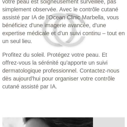
votre peau est soigneusement surveillée, pas
simplement observée. Avec le contrôle cutané
assisté par IA de l’Ocean Clinic Marbella, vous
bénéficiez d’une imagerie avancée, d’une
expertise médicale et d’un suivi continu – tout en
un seul lieu.
Profitez du soleil. Protégez votre peau. Et
offrez-vous la sérénité qu’apporte un suivi
dermatologique professionnel.
Contactez-nous
dès aujourd’hui pour organiser votre contrôle
cutané assisté par IA.