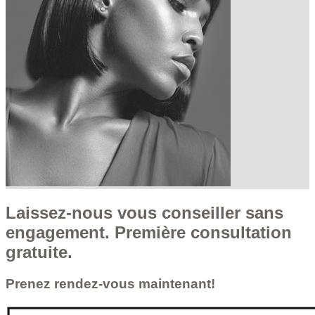
Laissez-nous vous conseiller sans
engagement. Première consultation
gratuite.
Prenez rendez-vous maintenant!