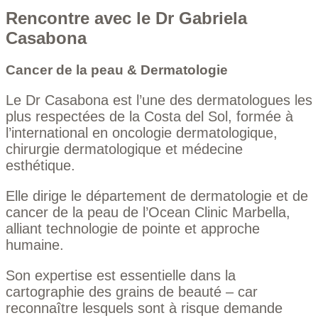
Rencontre avec le Dr Gabriela
Casabona
Cancer de la peau & Dermatologie
Le Dr Casabona est l’une des dermatologues les
plus respectées de la Costa del Sol, formée à
l’international en oncologie dermatologique,
chirurgie dermatologique et médecine
esthétique.
Elle dirige le département de dermatologie et de
cancer de la peau de l’Ocean Clinic Marbella,
alliant technologie de pointe et approche
humaine.
Son expertise est essentielle dans la
cartographie des grains de beauté – car
reconnaître lesquels sont à risque demande