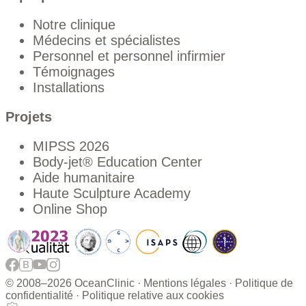
Notre clinique
Médecins et spécialistes
Personnel et personnel infirmier
Témoignages
Installations
Projets
MIPSS 2026
Body-jet® Education Center
Aide humanitaire
Haute Sculpture Academy
Online Shop
© 2008–
2026 OceanClinic ·
Mentions légales
·
Politique de
confidentialité
·
Politique relative aux cookies