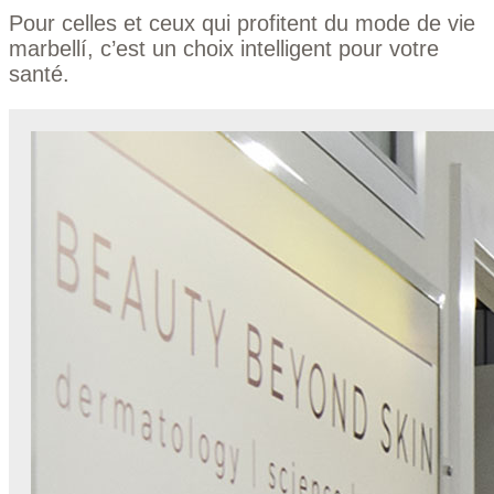
Pour celles et ceux qui profitent du mode de vie
marbellí, c’est un choix intelligent pour votre
santé.