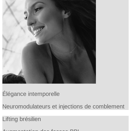
Élégance intemporelle
Neuromodulateurs et injections de comblement
Lifting brésilien