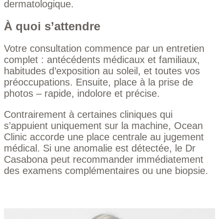
dermatologique.
À quoi s’attendre
Votre consultation commence par un entretien
complet : antécédents médicaux et familiaux,
habitudes d’exposition au soleil, et toutes vos
préoccupations. Ensuite, place à la prise de
photos – rapide, indolore et précise.
Contrairement à certaines cliniques qui
s’appuient uniquement sur la machine, Ocean
Clinic accorde une place centrale au jugement
médical. Si une anomalie est détectée, le Dr
Casabona peut recommander immédiatement
des examens complémentaires ou une biopsie.