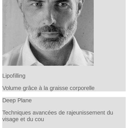
Lipofilling
Volume grâce à la graisse corporelle
Deep Plane
Techniques avancées de rajeunissement du
visage et du cou