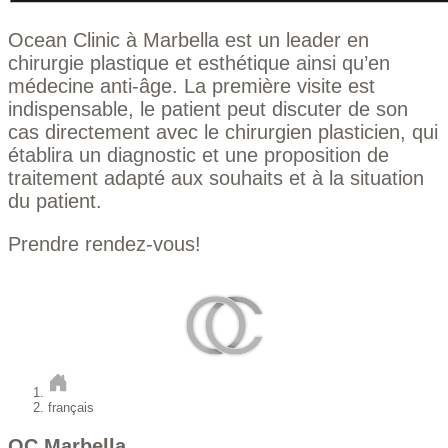
Ocean Clinic à Marbella est un leader en
chirurgie plastique et esthétique ainsi qu’en
médecine anti-âge. La première visite est
indispensable, le patient peut discuter de son
cas directement avec le chirurgien plasticien, qui
établira un diagnostic et une proposition de
traitement adapté aux souhaits et à la situation
du patient.
Prendre rendez-vous!
français
OC Marbella