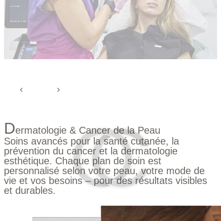
D
ermatologie & Cancer de la Peau
Soins avancés pour la santé cutanée, la
prévention du cancer et la dermatologie
esthétique. Chaque plan de soin est
personnalisé selon votre peau, votre mode de
vie et vos besoins – pour des résultats visibles
et durables.