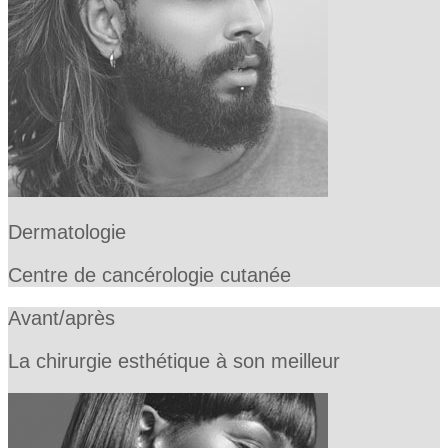
Dermatologie
Centre de cancérologie cutanée
Avant/après
La chirurgie esthétique à son meilleur