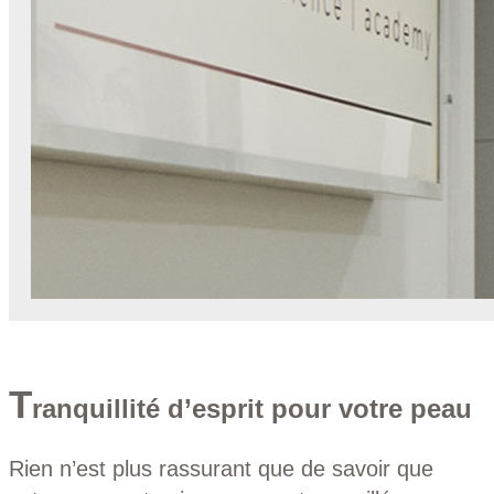
T
ranquillité d’esprit pour votre peau
Rien n’est plus rassurant que de savoir que