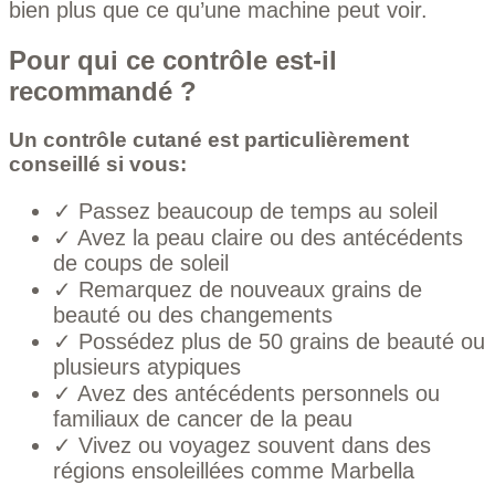
bien plus que ce qu’une machine peut voir.
Pour qui ce contrôle est-il
recommandé ?
Un contrôle cutané est particulièrement
conseillé si vous:
✓ Passez beaucoup de temps au soleil
✓ Avez la peau claire ou des antécédents
de coups de soleil
✓ Remarquez de nouveaux grains de
beauté ou des changements
✓ Possédez plus de 50 grains de beauté ou
plusieurs atypiques
✓ Avez des antécédents personnels ou
familiaux de cancer de la peau
✓ Vivez ou voyagez souvent dans des
régions ensoleillées comme Marbella