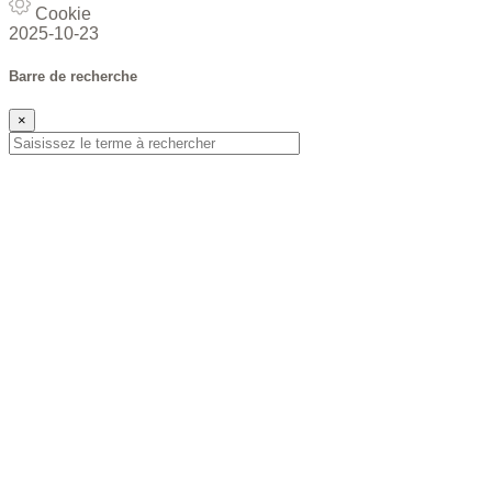
Cookie
2025-10-23
Barre de recherche
×