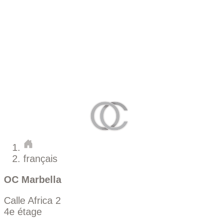
français
OC Marbella
Calle Africa 2
4e étage