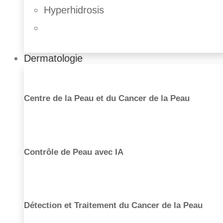
Hyperhidrosis
Dermatologie
Centre de la Peau et du Cancer de la Peau
Contrôle de Peau avec IA
Détection et Traitement du Cancer de la Peau