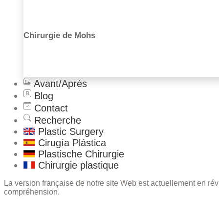
Chirurgie de Mohs
Avant/Après
Blog
Contact
Recherche
Plastic Surgery
Cirugía Plástica
Plastische Chirurgie
Chirurgie plastique
La version française de notre site Web est actuellement en r
compréhension.