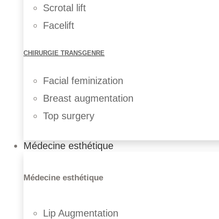
Scrotal lift
Facelift
CHIRURGIE TRANSGENRE
Facial feminization
Breast augmentation
Top surgery
Médecine esthétique
Médecine esthétique
Lip Augmentation