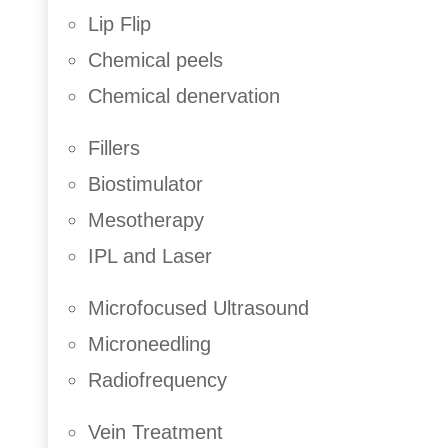
Lip Flip
Chemical peels
Chemical denervation
Fillers
Biostimulator
Mesotherapy
IPL and Laser
Microfocused Ultrasound
Microneedling
Radiofrequency
Vein Treatment