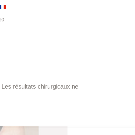
90
. Les résultats chirurgicaux ne