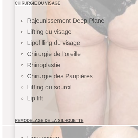
CHIRURGIE DU VISAGE
Rajeunissement Deep Plane
Lifting du visage
Lipofilling du visage
Chirurgie de l’oreille
Rhinoplastie
Chirurgie des Paupières
Lifting du sourcil
Lip lift
REMODELAGE DE LA SILHOUETTE