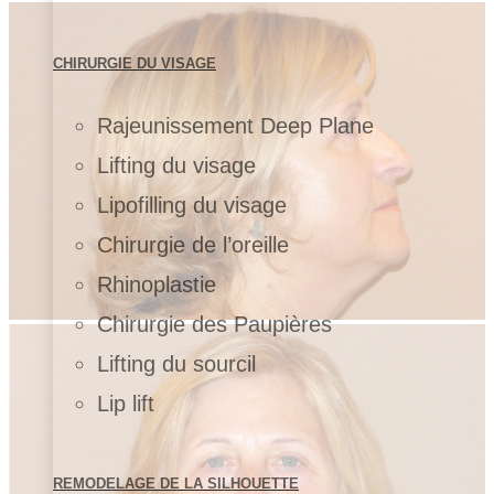
CHIRURGIE DU VISAGE
Rajeunissement Deep Plane
Lifting du visage
Lipofilling du visage
Chirurgie de l’oreille
Rhinoplastie
Chirurgie des Paupières
Lifting du sourcil
Lip lift
REMODELAGE DE LA SILHOUETTE