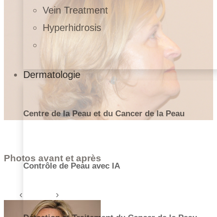
Vein Treatment
Hyperhidrosis
Dermatologie
Centre de la Peau et du Cancer de la Peau
Photos avant et après
Contrôle de Peau avec IA