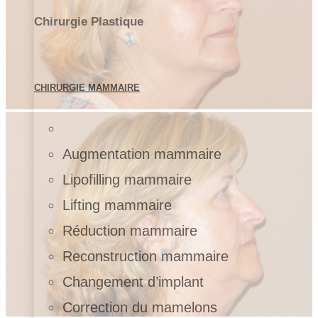
Chirurgie Plastique
CHIRURGIE MAMMAIRE
Augmentation mammaire
Lipofilling mammaire
Lifting mammaire
Réduction mammaire
Reconstruction mammaire
Changement d’implant
Correction du mamelons