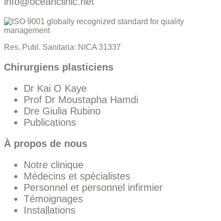
info@oceanclinic.net
Res. Publ. Sanitaria: NICA 31337
Chirurgiens plasticiens
Dr Kai O Kaye
Prof Dr Moustapha Hamdi
Dre Giulia Rubino
Publications
À propos de nous
Notre clinique
Médecins et spécialistes
Personnel et personnel infirmier
Témoignages
Installations