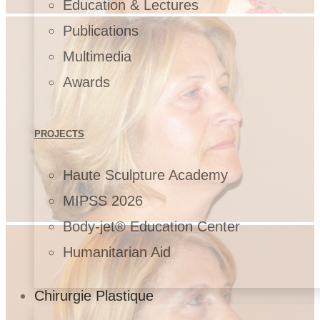
Education & Lectures
Publications
Multimedia
Awards
PROJECTS
Haute Sculpture Academy
MIPSS 2026
Body-jet® Education Center
Humanitarian Aid
Chirurgie Plastique