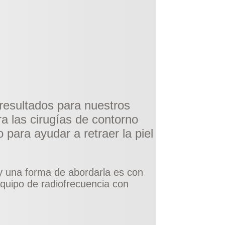
resultados para nuestros
a las cirugías de
contorno
para ayudar a retraer la piel
 y una forma de abordarla es con
equipo de radiofrecuencia con