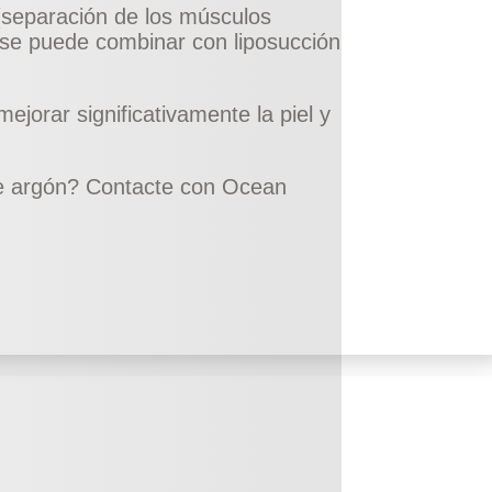
(separación de los músculos
 se puede combinar con liposucción
ejorar significativamente la piel y
de argón?
Contacte con Ocean