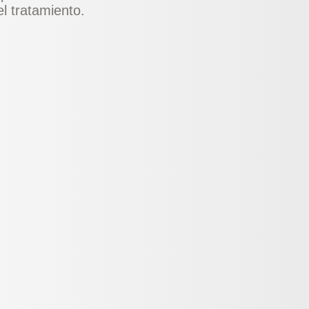
el tratamiento.