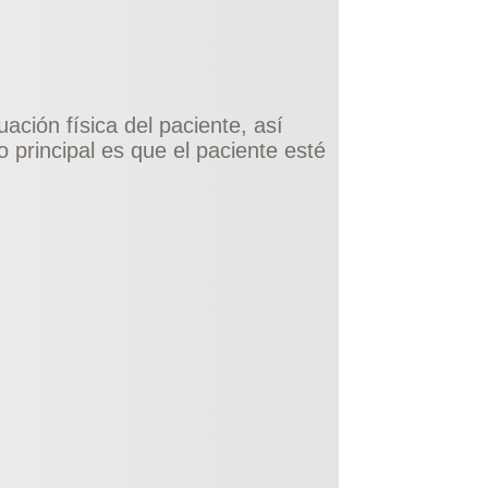
ación física del paciente, así
 principal es que el paciente esté