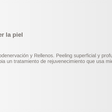
r la piel
denervación y Rellenos. Peeling superficial y prof
pia un tratamiento de rejuvenecimiento que usa mi