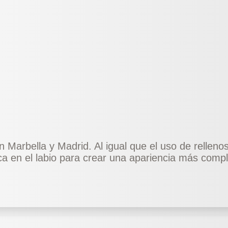
arbella y Madrid. Al igual que el uso de rellenos, e
a en el labio para crear una apariencia más comp