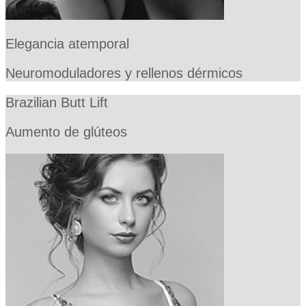
Elegancia atemporal
Neuromoduladores y rellenos dérmicos
Brazilian Butt Lift
Aumento de glúteos