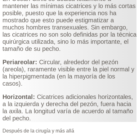
mantener las mínimas cicatrices y lo más cortas
posible, puesto que la experiencia nos ha
mostrado que esto puede estigmatizar a
muchos hombres transexuales. Sin embargo,
las cicatrices no son solo definidas por la técnica
quirúrgica utilizada, sino lo más importante, el
tamaño de su pecho.
Periareolar:
Circular, alrededor del pezón
(areola), raramente visible entre la piel normal y
la hiperpigmentada (en la mayoría de los
casos).
Horizontal:
Cicatrices adicionales horizontales,
a la izquierda y derecha del pezón, fuera hacia
la axila. La longitud varía de acuerdo al tamaño
del pecho.
Después de la cirugía y más allá