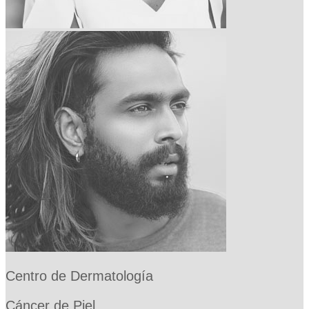
Centro de Dermatología
Cáncer de Piel