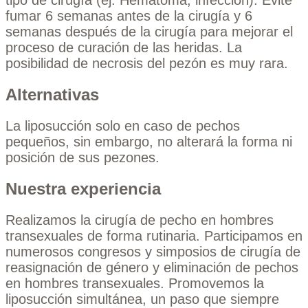
tipo de cirugía (ej. Hematoma, infección). Evite
fumar 6 semanas antes de la cirugía y 6
semanas después de la cirugía para mejorar el
proceso de curación de las heridas. La
posibilidad de necrosis del pezón es muy rara.
Alternativas
La liposucción solo en caso de pechos
pequeños, sin embargo, no alterará la forma ni
posición de sus pezones.
Nuestra experiencia
Realizamos la cirugía de pecho en hombres
transexuales de forma rutinaria. Participamos en
numerosos congresos y simposios de cirugía de
reasignación de género y eliminación de pechos
en hombres transexuales. Promovemos la
liposucción simultánea, un paso que siempre