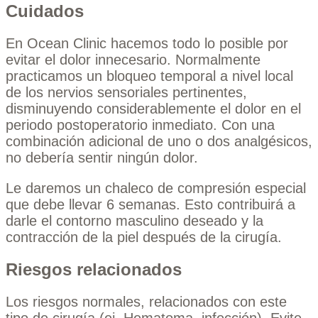
Cuidados
En Ocean Clinic hacemos todo lo posible por
evitar el dolor innecesario. Normalmente
practicamos un bloqueo temporal a nivel local
de los nervios sensoriales pertinentes,
disminuyendo considerablemente el dolor en el
periodo postoperatorio inmediato. Con una
combinación adicional de uno o dos analgésicos,
no debería sentir ningún dolor.
Le daremos un chaleco de compresión especial
que debe llevar 6 semanas. Esto contribuirá a
darle el contorno masculino deseado y la
contracción de la piel después de la cirugía.
Riesgos relacionados
Los riesgos normales, relacionados con este