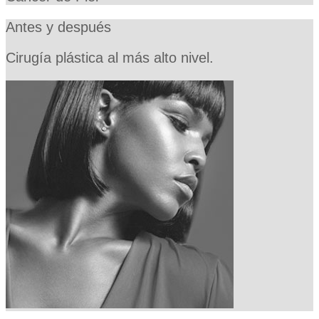
Antes y después
Cirugía plástica al más alto nivel.