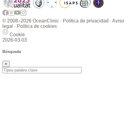
© 2008–
2026 OceanClinic ·
Política de privacidad
·
Aviso
legal
·
Política de cookies
Cookie
2026-03-03
Búsqueda
×