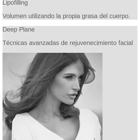
Lipofilling
Volumen utilizando la propia grasa del cuerpo.
Deep Plane
Técnicas avanzadas de rejuvenecimiento facial