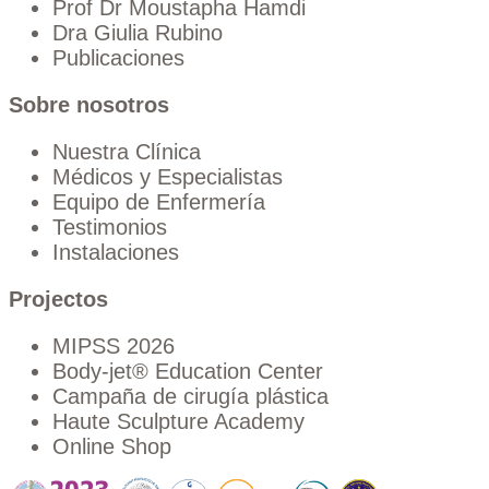
Prof Dr Moustapha Hamdi
Dra Giulia Rubino
Publicaciones
Sobre nosotros
Nuestra Clínica
Médicos y Especialistas
Equipo de Enfermería
Testimonios
Instalaciones
Projectos
MIPSS 2026
Body-jet® Education Center
Campaña de cirugía plástica
Haute Sculpture Academy
Online Shop