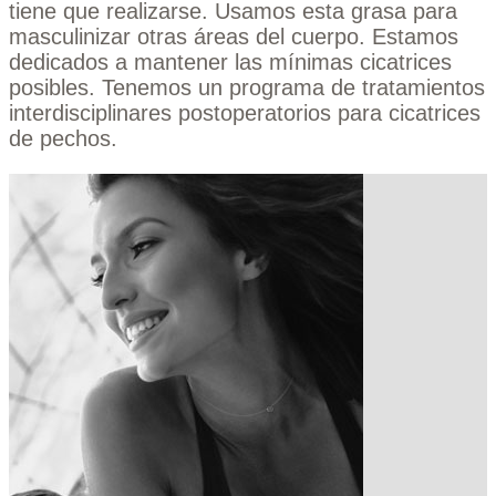
tiene que realizarse. Usamos esta grasa para
masculinizar otras áreas del cuerpo. Estamos
dedicados a mantener las mínimas cicatrices
posibles. Tenemos un programa de tratamientos
interdisciplinares postoperatorios para cicatrices
de pechos.