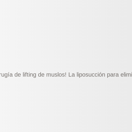
gía de lifting de muslos! La liposucción para elim