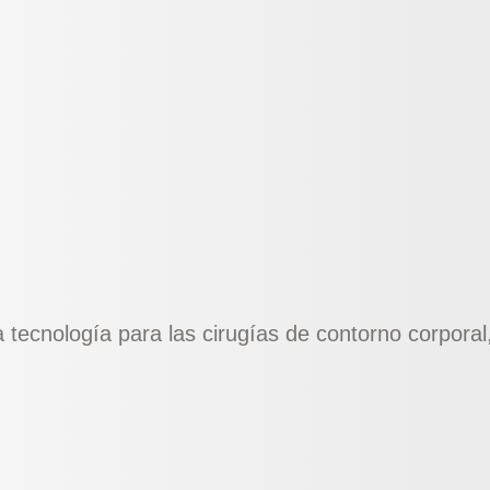
ecnología para las cirugías de contorno corporal,