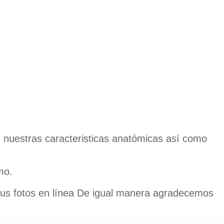
nuestras caracteristicas anatómicas así como
mo.
 sus fotos en línea De igual manera agradecemos