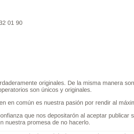
32 01 90
rdaderamente originales. De la misma manera son 
peratorios son únicos y originales.
nen en común es nuestra pasión por rendir al máxi
onfianza que nos depositarón al aceptar publicar
en nuestra promesa de no hacerlo.