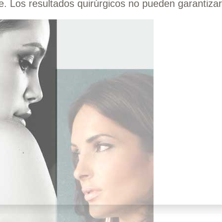
. Los resultados quirúrgicos no pueden garantizar