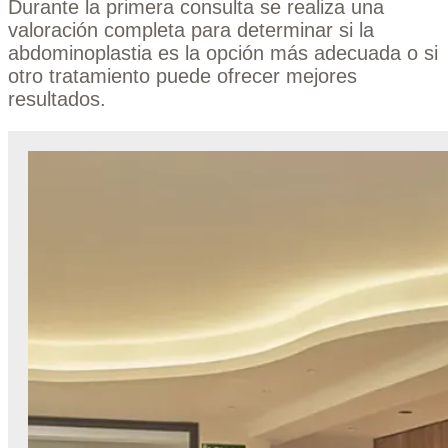
Durante la primera consulta se realiza una
valoración completa para determinar si la
abdominoplastia es la opción más adecuada o si
otro tratamiento puede ofrecer mejores
resultados.