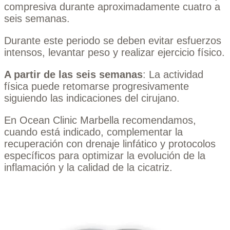
compresiva durante aproximadamente cuatro a
seis semanas.
Durante este periodo se deben evitar esfuerzos
intensos, levantar peso y realizar ejercicio físico.
A partir de las seis semanas
: La actividad
física puede retomarse progresivamente
siguiendo las indicaciones del cirujano.
En Ocean Clinic Marbella recomendamos,
cuando está indicado, complementar la
recuperación con drenaje linfático y protocolos
específicos para optimizar la evolución de la
inflamación y la calidad de la cicatriz.