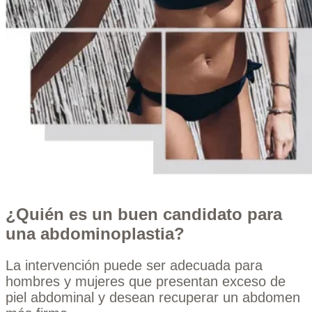
¿Quién es un buen candidato para
una abdominoplastia?
La intervención puede ser adecuada para
hombres y mujeres que presentan exceso de
piel abdominal y desean recuperar un abdomen