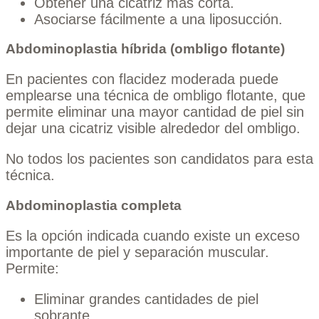
Obtener una cicatriz más corta.
Asociarse fácilmente a una liposucción.
Abdominoplastia híbrida (ombligo flotante)
En pacientes con flacidez moderada puede
emplearse una técnica de ombligo flotante, que
permite eliminar una mayor cantidad de piel sin
dejar una cicatriz visible alrededor del ombligo.
No todos los pacientes son candidatos para esta
técnica.
Abdominoplastia completa
Es la opción indicada cuando existe un exceso
importante de piel y separación muscular.
Permite:
Eliminar grandes cantidades de piel
sobrante.