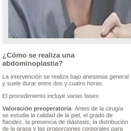
¿Cómo se realiza una
abdominoplastia?
La intervención se realiza bajo anestesia general
y suele durar entre dos y cuatro horas.
El procedimiento incluye varias fases:
Valoración preoperatoria
: Antes de la cirugía
se estudia la calidad de la piel, el grado de
flacidez, la presencia de diástasis, la distribución
de la grasa y las proporciones corporales para