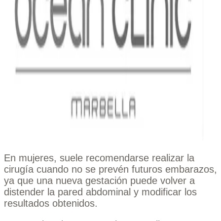
En mujeres, suele recomendarse realizar la
cirugía cuando no se prevén futuros embarazos,
ya que una nueva gestación puede volver a
distender la pared abdominal y modificar los
resultados obtenidos.