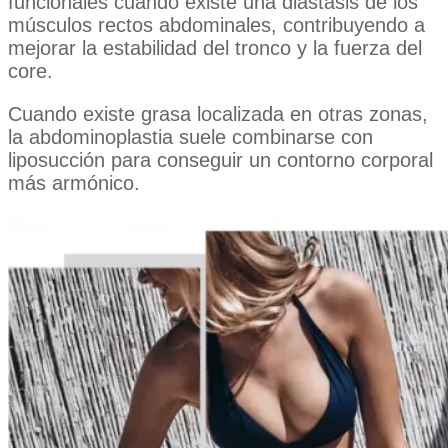
funcionales cuando existe una diástasis de los
músculos rectos abdominales, contribuyendo a
mejorar la estabilidad del tronco y la fuerza del
core.
Cuando existe grasa localizada en otras zonas,
la abdominoplastia suele combinarse con
liposucción para conseguir un contorno corporal
más armónico.