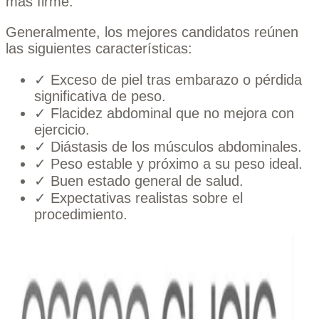
más firme.
Generalmente, los mejores candidatos reúnen
las siguientes características:
✓ Exceso de piel tras embarazo o pérdida
significativa de peso.
✓ Flacidez abdominal que no mejora con
ejercicio.
✓ Diástasis de los músculos abdominales.
✓ Peso estable y próximo a su peso ideal.
✓ Buen estado general de salud.
✓ Expectativas realistas sobre el
procedimiento.