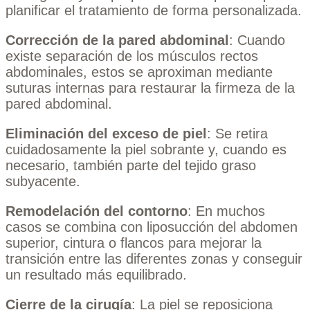
planificar el tratamiento de forma personalizada.
Corrección de la pared abdominal
: Cuando
existe separación de los músculos rectos
abdominales, estos se aproximan mediante
suturas internas para restaurar la firmeza de la
pared abdominal.
Eliminación del exceso de piel
: Se retira
cuidadosamente la piel sobrante y, cuando es
necesario, también parte del tejido graso
subyacente.
Remodelación del contorno
: En muchos
casos se combina con liposucción del abdomen
superior, cintura o flancos para mejorar la
transición entre las diferentes zonas y conseguir
un resultado más equilibrado.
Cierre de la cirugía
: La piel se reposiciona