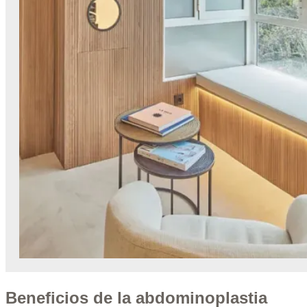
Beneficios de la abdominoplastia