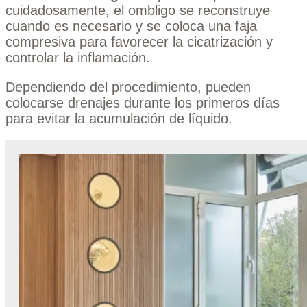
cuidadosamente, el ombligo se reconstruye
cuando es necesario y se coloca una faja
compresiva para favorecer la cicatrización y
controlar la inflamación.
Dependiendo del procedimiento, pueden
colocarse drenajes durante los primeros días
para evitar la acumulación de líquido.