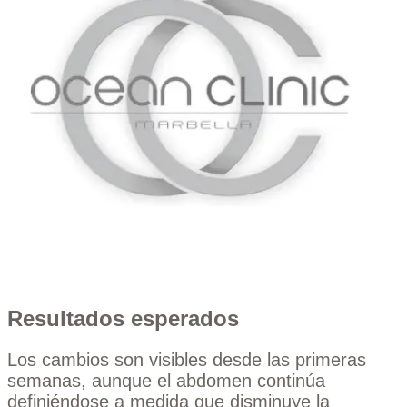
Resultados esperados
Los cambios son visibles desde las primeras
semanas, aunque el abdomen continúa
definiéndose a medida que disminuye la