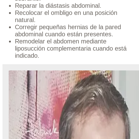
Reparar la diástasis abdominal.
Recolocar el ombligo en una posición
natural.
Corregir pequeñas hernias de la pared
abdominal cuando están presentes.
Remodelar el abdomen mediante
liposucción complementaria cuando está
indicado.