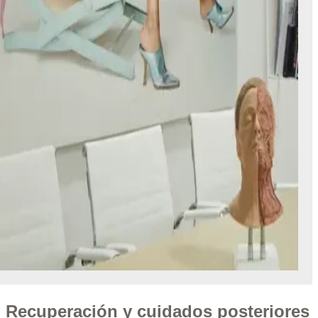
Recuperación y cuidados posteriores