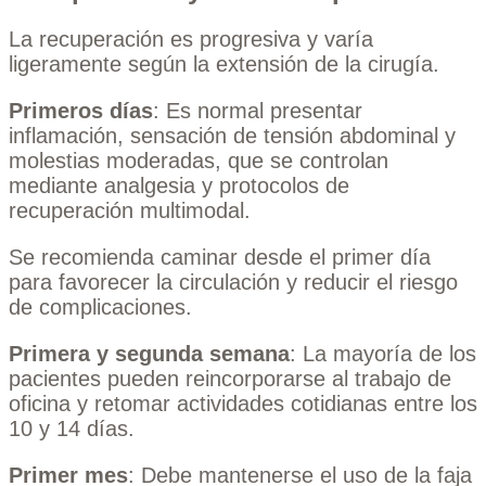
La recuperación es progresiva y varía
ligeramente según la extensión de la cirugía.
Primeros días
: Es normal presentar
inflamación, sensación de tensión abdominal y
molestias moderadas, que se controlan
mediante analgesia y protocolos de
recuperación multimodal.
Se recomienda caminar desde el primer día
para favorecer la circulación y reducir el riesgo
de complicaciones.
Primera y segunda semana
: La mayoría de los
pacientes pueden reincorporarse al trabajo de
oficina y retomar actividades cotidianas entre los
10 y 14 días.
Primer mes
: Debe mantenerse el uso de la faja