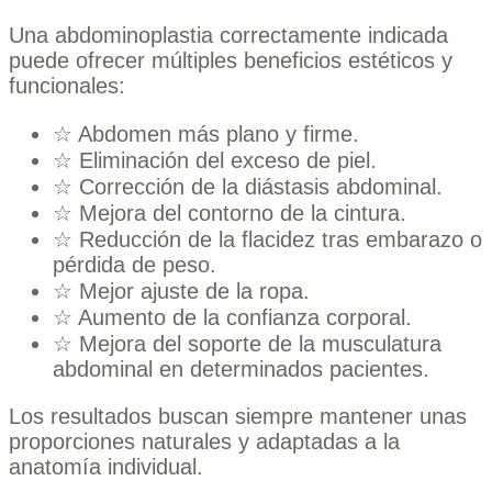
Una abdominoplastia correctamente indicada
puede ofrecer múltiples beneficios estéticos y
funcionales:
☆ Abdomen más plano y firme.
☆ Eliminación del exceso de piel.
☆ Corrección de la diástasis abdominal.
☆ Mejora del contorno de la cintura.
☆ Reducción de la flacidez tras embarazo o
pérdida de peso.
☆ Mejor ajuste de la ropa.
☆ Aumento de la confianza corporal.
☆ Mejora del soporte de la musculatura
abdominal en determinados pacientes.
Los resultados buscan siempre mantener unas
proporciones naturales y adaptadas a la
anatomía individual.