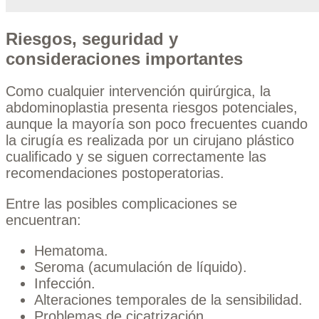
Riesgos, seguridad y
consideraciones importantes
Como cualquier intervención quirúrgica, la
abdominoplastia presenta riesgos potenciales,
aunque la mayoría son poco frecuentes cuando
la cirugía es realizada por un cirujano plástico
cualificado y se siguen correctamente las
recomendaciones postoperatorias.
Entre las posibles complicaciones se
encuentran:
Hematoma.
Seroma (acumulación de líquido).
Infección.
Alteraciones temporales de la sensibilidad.
Problemas de cicatrización.