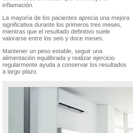
inflamación.
La mayoría de los pacientes aprecia una mejora
significativa durante los primeros tres meses,
mientras que el resultado definitivo suele
valorarse entre los seis y doce meses.
Mantener un peso estable, seguir una
alimentación equilibrada y realizar ejercicio
regularmente ayuda a conservar los resultados
a largo plazo.