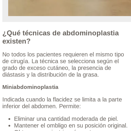
¿Qué técnicas de abdominoplastia
existen?
No todos los pacientes requieren el mismo tipo
de cirugía. La técnica se selecciona según el
grado de exceso cutáneo, la presencia de
diástasis y la distribución de la grasa.
Miniabdominoplastia
Indicada cuando la flacidez se limita a la parte
inferior del abdomen. Permite:
Eliminar una cantidad moderada de piel.
Mantener el ombligo en su posición original.