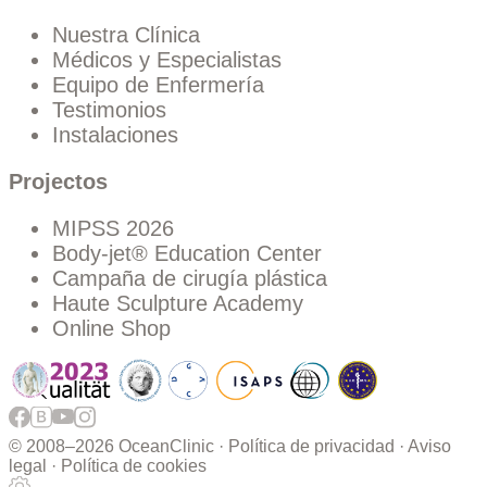
Nuestra Clínica
Médicos y Especialistas
Equipo de Enfermería
Testimonios
Instalaciones
Projectos
MIPSS 2026
Body-jet® Education Center
Campaña de cirugía plástica
Haute Sculpture Academy
Online Shop
© 2008–
2026 OceanClinic ·
Política de privacidad
·
Aviso
legal
·
Política de cookies