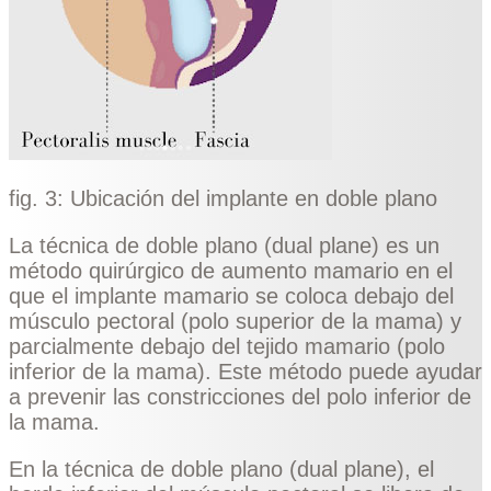
fig. 3: Ubicación del implante en doble plano
La técnica de doble plano (dual plane) es un
método quirúrgico de aumento mamario en el
que el implante mamario se coloca debajo del
músculo pectoral (polo superior de la mama) y
parcialmente debajo del tejido mamario (polo
inferior de la mama). Este método puede ayudar
a prevenir las constricciones del polo inferior de
la mama.
En la técnica de doble plano (dual plane), el