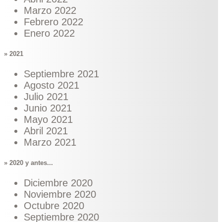
Marzo 2022
Febrero 2022
Enero 2022
» 2021
Septiembre 2021
Agosto 2021
Julio 2021
Junio 2021
Mayo 2021
Abril 2021
Marzo 2021
» 2020 y antes...
Diciembre 2020
Noviembre 2020
Octubre 2020
Septiembre 2020