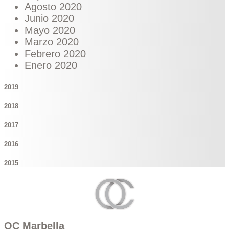
Agosto 2020
Junio 2020
Mayo 2020
Marzo 2020
Febrero 2020
Enero 2020
2019
2018
2017
2016
2015
OC Marbella