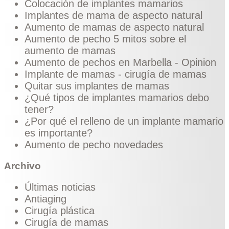
Colocación de implantes mamarios
Implantes de mama de aspecto natural
Aumento de mamas de aspecto natural
Aumento de pecho 5 mitos sobre el
aumento de mamas
Aumento de pechos en Marbella - Opinion
Implante de mamas - cirugía de mamas
Quitar sus implantes de mamas
¿Qué tipos de implantes mamarios debo
tener?
¿Por qué el relleno de un implante mamario
es importante?
Aumento de pecho novedades
Archivo
Últimas noticias
Antiaging
Cirugía plástica
Cirugía de mamas