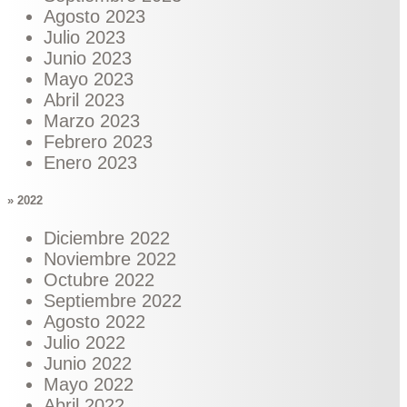
Agosto 2023
Julio 2023
Junio 2023
Mayo 2023
Abril 2023
Marzo 2023
Febrero 2023
Enero 2023
» 2022
Diciembre 2022
Noviembre 2022
Octubre 2022
Septiembre 2022
Agosto 2022
Julio 2022
Junio 2022
Mayo 2022
Abril 2022