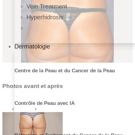
Vein Treatment
Hyperhidrosis
Dermatologie
Centre de la Peau et du Cancer de la Peau
Photos avant et après
Contrôle de Peau avec IA