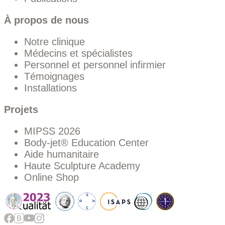
À propos de nous
Notre clinique
Médecins et spécialistes
Personnel et personnel infirmier
Témoignages
Installations
Projets
MIPSS 2026
Body-jet® Education Center
Aide humanitaire
Haute Sculpture Academy
Online Shop