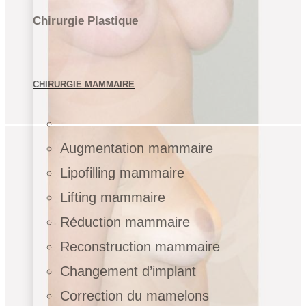
Chirurgie Plastique
CHIRURGIE MAMMAIRE
Augmentation mammaire
Lipofilling mammaire
Lifting mammaire
Réduction mammaire
Reconstruction mammaire
Changement d’implant
Correction du mamelons