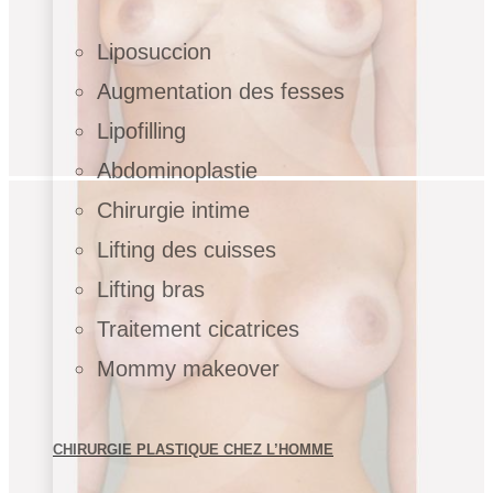
Liposuccion
Augmentation des fesses
Lipofilling
Abdominoplastie
Chirurgie intime
Lifting des cuisses
Lifting bras
Traitement cicatrices
Mommy makeover
CHIRURGIE PLASTIQUE CHEZ L’HOMME