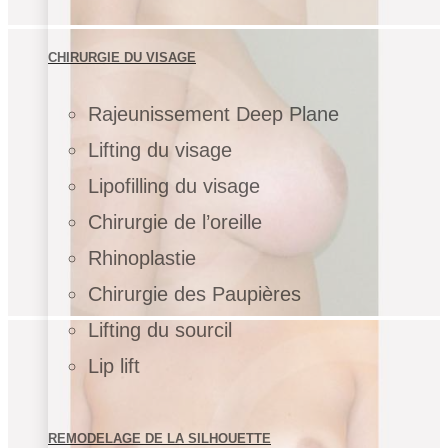
CHIRURGIE DU VISAGE
Rajeunissement Deep Plane
Lifting du visage
Lipofilling du visage
Chirurgie de l’oreille
Rhinoplastie
Chirurgie des Paupières
Lifting du sourcil
Lip lift
REMODELAGE DE LA SILHOUETTE