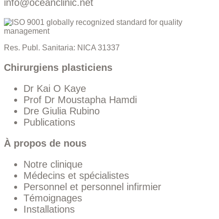
info@oceanclinic.net
Res. Publ. Sanitaria: NICA 31337
Chirurgiens plasticiens
Dr Kai O Kaye
Prof Dr Moustapha Hamdi
Dre Giulia Rubino
Publications
À propos de nous
Notre clinique
Médecins et spécialistes
Personnel et personnel infirmier
Témoignages
Installations