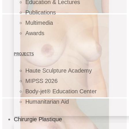
Education & Lectures
Publications
Multimedia
Awards
PROJECTS
Haute Sculpture Academy
MIPSS 2026
Body-jet® Education Center
Humanitarian Aid
Chirurgie Plastique