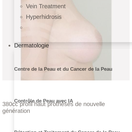
Vein Treatment
Hyperhidrosis
Dermatologie
Centre de la Peau et du Cancer de la Peau
Contrôle de Peau avec IA
380cc profil haut prothèses de nouvelle
génération