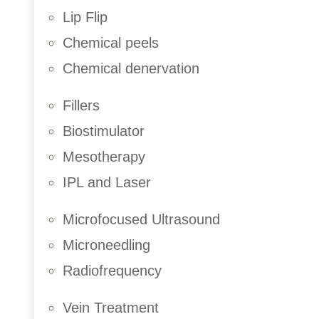
Lip Flip
Chemical peels
Chemical denervation
Fillers
Biostimulator
Mesotherapy
IPL and Laser
Microfocused Ultrasound
Microneedling
Radiofrequency
Vein Treatment