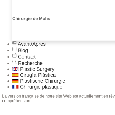
Chirurgie de Mohs
Avant/Après
Blog
Contact
Recherche
Plastic Surgery
Cirugía Plástica
Plastische Chirurgie
Chirurgie plastique
La version française de notre site Web est actuellement en r
compréhension.