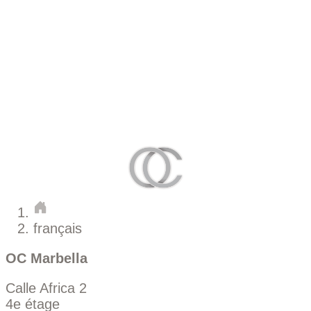
français
OC Marbella
Calle Africa 2
4e étage