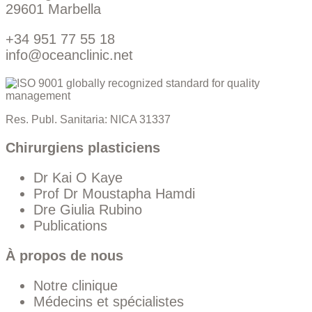
29601 Marbella
+34 951 77 55 18
info@oceanclinic.net
Res. Publ. Sanitaria: NICA 31337
Chirurgiens plasticiens
Dr Kai O Kaye
Prof Dr Moustapha Hamdi
Dre Giulia Rubino
Publications
À propos de nous
Notre clinique
Médecins et spécialistes