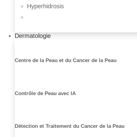
Hyperhidrosis
Dermatologie
Centre de la Peau et du Cancer de la Peau
Contrôle de Peau avec IA
Détection et Traitement du Cancer de la Peau