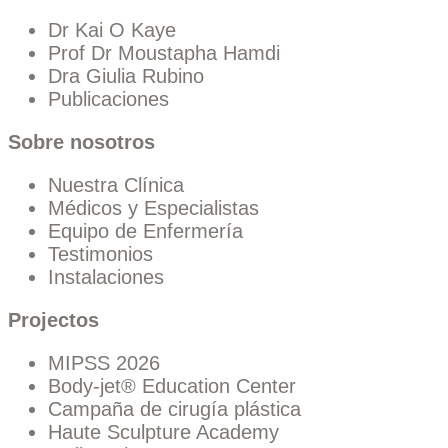
Dr Kai O Kaye
Prof Dr Moustapha Hamdi
Dra Giulia Rubino
Publicaciones
Sobre nosotros
Nuestra Clínica
Médicos y Especialistas
Equipo de Enfermería
Testimonios
Instalaciones
Projectos
MIPSS 2026
Body-jet® Education Center
Campaña de cirugía plástica
Haute Sculpture Academy