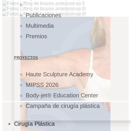
Publicaciones
Multimedia
Premios
PROYECTOS
Haute Sculpture Academy
MIPSS 2026
Body-jet® Education Center
Campaña de cirugía plástica
Cirugía Plástica