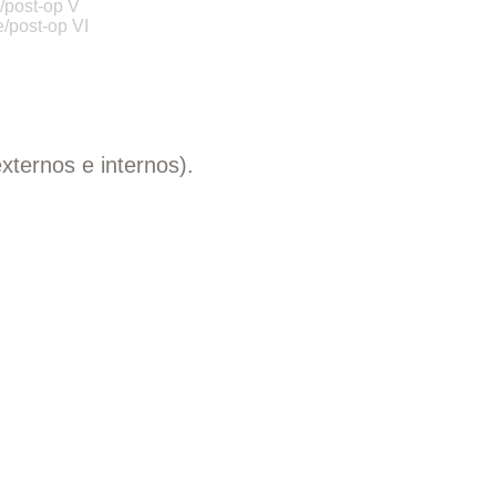
xternos e internos).