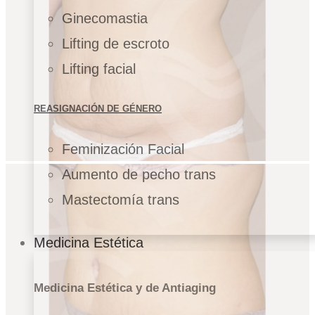
Ginecomastia
Lifting de escroto
Lifting facial
REASIGNACIÓN DE GÉNERO
Feminización Facial
Aumento de pecho trans
Mastectomía trans
Medicina Estética
Medicina Estética y de Antiaging