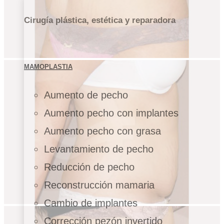
Cirugía plástica, estética y reparadora
MAMOPLASTIA
Aumento de pecho
Aumento pecho con implantes
Aumento pecho con grasa
Levantamiento de pecho
Reducción de pecho
Reconstrucción mamaria
Cambio de implantes
Corrección pezón invertido