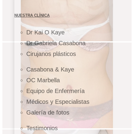
NUESTRA CLÍNICA
Dr Kai O Kaye
Dr Gabriela Casabona
Cirujanos plásticos
Casabona & Kaye
OC Marbella
Equipo de Enfermería
Médicos y Especialistas
Galería de fotos
Testimonios