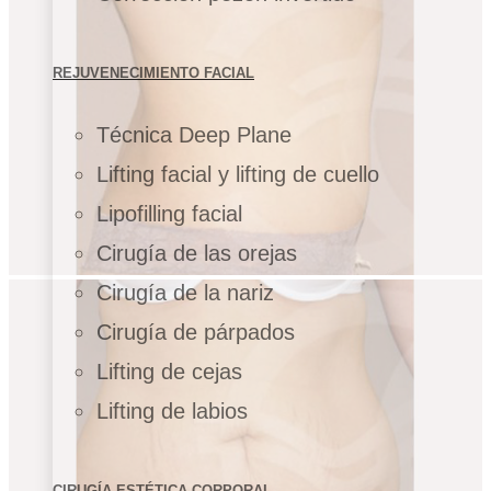
REJUVENECIMIENTO FACIAL
Técnica Deep Plane
Lifting facial y lifting de cuello
Lipofilling facial
Cirugía de las orejas
Cirugía de la nariz
Cirugía de párpados
Lifting de cejas
Lifting de labios
CIRUGÍA ESTÉTICA CORPORAL