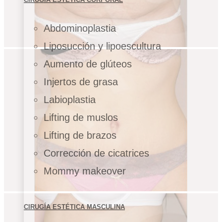
Abdominoplastia
Liposucción y lipoescultura
Aumento de glúteos
Injertos de grasa
Labioplastia
Lifting de muslos
Lifting de brazos
Corrección de cicatrices
Mommy makeover
CIRUGÍA ESTÉTICA MASCULINA