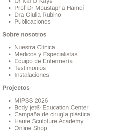
Dr Kai O Kaye
Prof Dr Moustapha Hamdi
Dra Giulia Rubino
Publicaciones
Sobre nosotros
Nuestra Clínica
Médicos y Especialistas
Equipo de Enfermería
Testimonios
Instalaciones
Projectos
MIPSS 2026
Body-jet® Education Center
Campaña de cirugía plástica
Haute Sculpture Academy
Online Shop