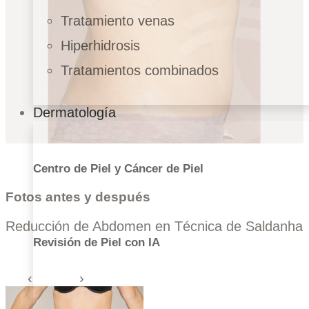
Tratamiento venas
Hiperhidrosis
Tratamientos combinados
Dermatología
Centro de Piel y Cáncer de Piel
Fotos antes y después
Reducción de Abdomen en Técnica de Saldanha
Revisión de Piel con IA