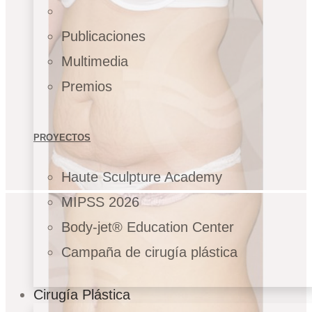
Publicaciones
Multimedia
Premios
PROYECTOS
Haute Sculpture Academy
MIPSS 2026
Body-jet® Education Center
Campaña de cirugía plástica
Cirugía Plástica