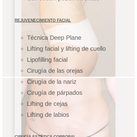
REJUVENECIMIENTO FACIAL
Técnica Deep Plane
Lifting facial y lifting de cuello
Lipofilling facial
Cirugía de las orejas
Cirugía de la nariz
Cirugía de párpados
Lifting de cejas
Lifting de labios
CIRUGÍA ESTÉTICA CORPORAL