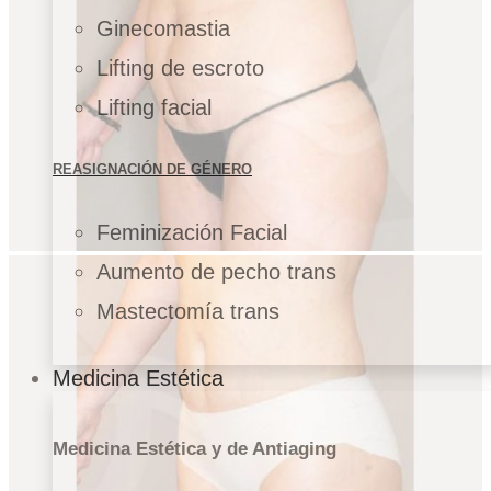
Ginecomastia
Lifting de escroto
Lifting facial
REASIGNACIÓN DE GÉNERO
Feminización Facial
Aumento de pecho trans
Mastectomía trans
Medicina Estética
Medicina Estética y de Antiaging