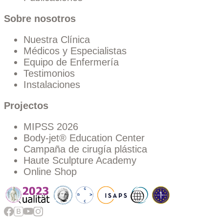
Sobre nosotros
Nuestra Clínica
Médicos y Especialistas
Equipo de Enfermería
Testimonios
Instalaciones
Projectos
MIPSS 2026
Body-jet® Education Center
Campaña de cirugía plástica
Haute Sculpture Academy
Online Shop