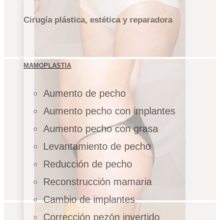
Cirugía plástica, estética y reparadora
MAMOPLASTIA
Aumento de pecho
Aumento pecho con implantes
Aumento pecho con grasa
Levantamiento de pecho
Reducción de pecho
Reconstrucción mamaria
Cambio de implantes
Corrección pezón invertido