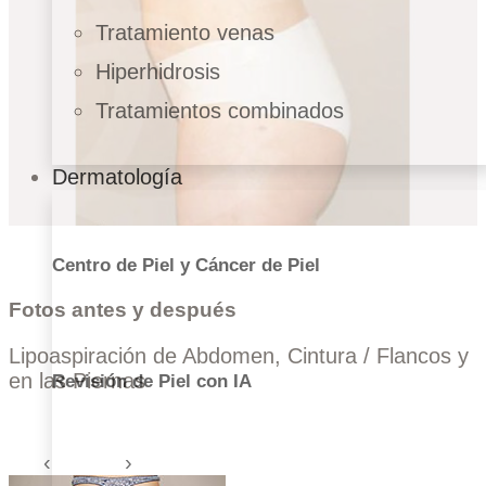
Tratamiento venas
Hiperhidrosis
Tratamientos combinados
Dermatología
Centro de Piel y Cáncer de Piel
Fotos antes y después
Lipoaspiración de Abdomen, Cintura / Flancos y
en las Piernas
Revisión de Piel con IA