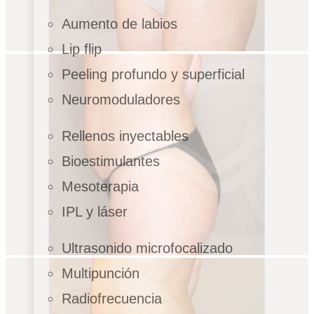
Aumento de labios
Lip flip
Peeling profundo y superficial
Neuromoduladores
Rellenos inyectables
Bioestimulantes
Mesoterapia
IPL y láser
Ultrasonido microfocalizado
Multipunción
Radiofrecuencia