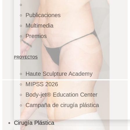
Publicaciones
Multimedia
Premios
PROYECTOS
Haute Sculpture Academy
MIPSS 2026
Body-jet® Education Center
Campaña de cirugía plástica
Cirugía Plástica