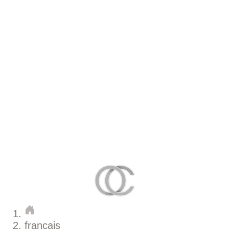
français