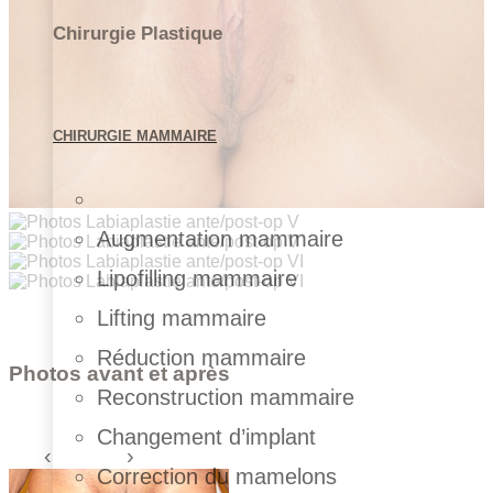
Chirurgie Plastique
CHIRURGIE MAMMAIRE
Augmentation mammaire
Lipofilling mammaire
Lifting mammaire
Réduction mammaire
Photos avant et après
Reconstruction mammaire
Changement d’implant
Correction du mamelons