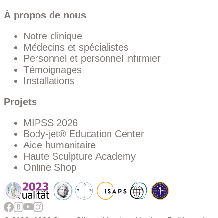
À propos de nous
Notre clinique
Médecins et spécialistes
Personnel et personnel infirmier
Témoignages
Installations
Projets
MIPSS 2026
Body-jet® Education Center
Aide humanitaire
Haute Sculpture Academy
Online Shop