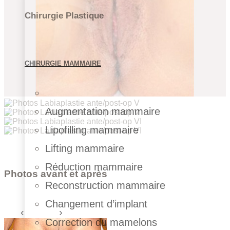
Chirurgie Plastique
CHIRURGIE MAMMAIRE
Augmentation mammaire
Lipofilling mammaire
Lifting mammaire
Réduction mammaire
Photos avant et après
Reconstruction mammaire
Changement d’implant
Correction du mamelons