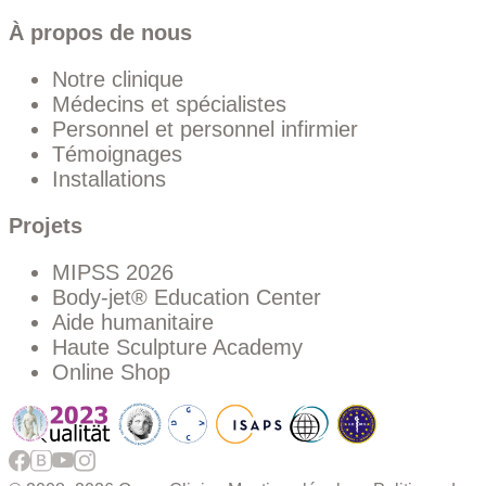
À propos de nous
Notre clinique
Médecins et spécialistes
Personnel et personnel infirmier
Témoignages
Installations
Projets
MIPSS 2026
Body-jet® Education Center
Aide humanitaire
Haute Sculpture Academy
Online Shop