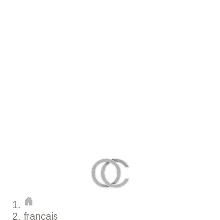
français