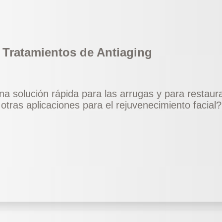
- Tratamientos de Antiaging
na solución rápida para las arrugas y para restaura
otras aplicaciones para el rejuvenecimiento facial