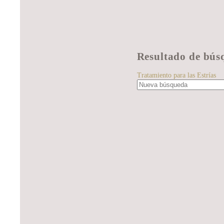
Resultado de bús
Tratamiento para las Estrías